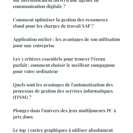
sur investissement (ROI) d'une agence de
communication digitale ?
Comment optimiser la gestion des ressources
cloud pour les charges de travail SAP ?
Application métier : les avantages de son utilisation
pour une entreprise
Les 5 critères essentiels pour trouver l'écran
parfait : comment choisir le meilleur compagnon
pour votre ordinateur
Quels sont les avantages de l'automatisation des
processus de gestion des services informatiques
(ITSM) ?
Plongez dans l'univers des jeux multijoueurs PC à
prix doux
Le top 3 cartes graphiques à utiliser absolument