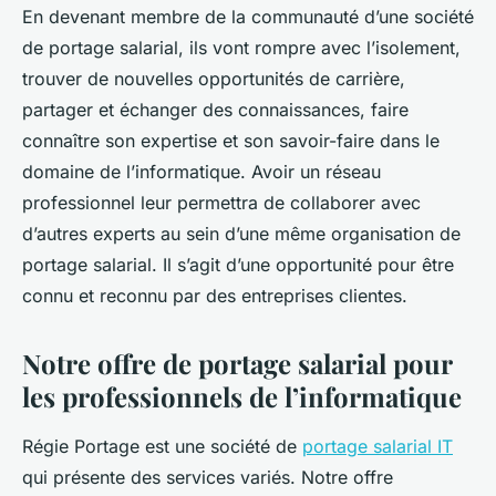
En devenant membre de la communauté d’une société
de portage salarial, ils vont rompre avec l’isolement,
trouver de nouvelles opportunités de carrière,
partager et échanger des connaissances, faire
connaître son expertise et son savoir-faire dans le
domaine de l’informatique. Avoir un réseau
professionnel leur permettra de collaborer avec
d’autres experts au sein d’une même organisation de
portage salarial. Il s’agit d’une opportunité pour être
connu et reconnu par des entreprises clientes.
Notre offre de portage salarial pour
les professionnels de l’informatique
Régie Portage est une société de
portage salarial IT
qui présente des services variés. Notre offre