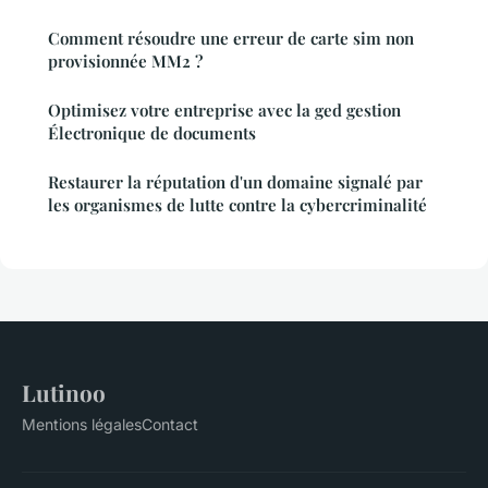
Comment résoudre une erreur de carte sim non
provisionnée MM2 ?
Optimisez votre entreprise avec la ged gestion
Électronique de documents
Restaurer la réputation d'un domaine signalé par
les organismes de lutte contre la cybercriminalité
Lutinoo
Mentions légales
Contact