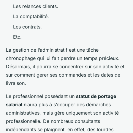
Les relances clients.
La comptabilité.
Les contrats.
Etc.
La gestion de l’administratif est une tâche
chronophage qui lui fait perdre un temps précieux.
Désormais, il pourra se concentrer sur son activité et
sur comment gérer ses commandes et les dates de
livraison.
Le professionnel possédant un
statut de portage
salarial
n’aura plus à s’occuper des démarches
administratives, mais gère uniquement son activité
professionnelle. De nombreux consultants
indépendants se plaignent, en effet, des lourdes