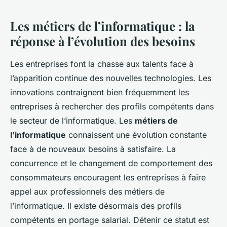
Les métiers de l’informatique : la
réponse à l’évolution des besoins
Les entreprises font la chasse aux talents face à
l’apparition continue des nouvelles technologies. Les
innovations contraignent bien fréquemment les
entreprises à rechercher des profils compétents dans
le secteur de l’informatique. Les
métiers de
l’informatique
connaissent une évolution constante
face à de nouveaux besoins à satisfaire. La
concurrence et le changement de comportement des
consommateurs encouragent les entreprises à faire
appel aux professionnels des métiers de
l’informatique. Il existe désormais des profils
compétents en portage salarial. Détenir ce statut est