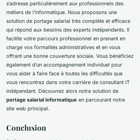
s’adresse particulièrement aux professionnels des
métiers de l’informatique. Nous proposons une
solution de portage salarial très complète et efficace
qui répond aux besoins des experts indépendants. Il
facilite votre parcours professionnel en prenant en
charge vos formalités administratives et en vous
offrant une bonne couverture sociale. Vous bénéficiez
également d’un accompagnement individuel pour
vous aider à faire face à toutes les difficultés que
vous rencontrez dans votre carrière de consultant IT
indépendant. Découvrez alors notre solution de
portage salarial informatique
en parcourant notre
site web principal.
Conclusion