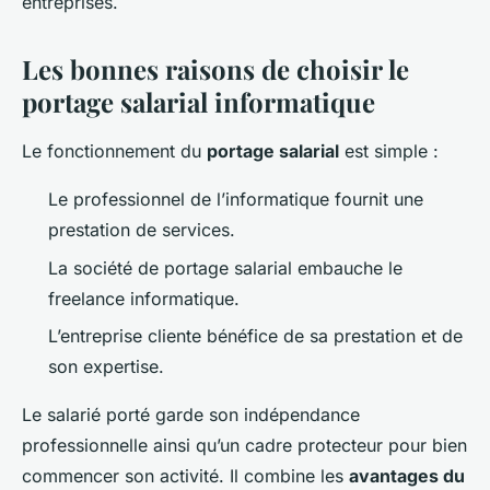
entreprises.
Les bonnes raisons de choisir le
portage salarial informatique
Le fonctionnement du
portage salarial
est simple :
Le professionnel de l’informatique fournit une
prestation de services.
La société de portage salarial embauche le
freelance informatique.
L’entreprise cliente bénéfice de sa prestation et de
son expertise.
Le salarié porté garde son indépendance
professionnelle ainsi qu’un cadre protecteur pour bien
commencer son activité. Il combine les
avantages du