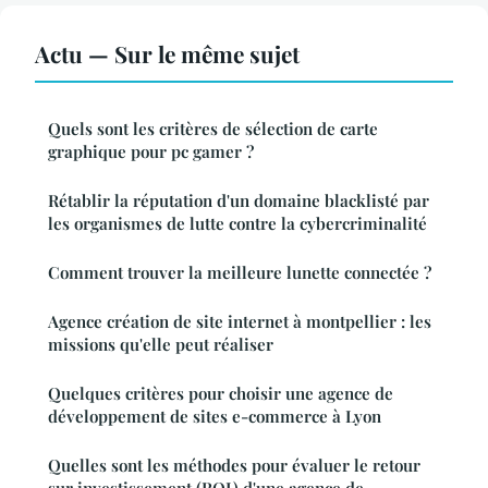
Actu — Sur le même sujet
Quels sont les critères de sélection de carte
graphique pour pc gamer ?
Rétablir la réputation d'un domaine blacklisté par
les organismes de lutte contre la cybercriminalité
Comment trouver la meilleure lunette connectée ?
Agence création de site internet à montpellier : les
missions qu'elle peut réaliser
Quelques critères pour choisir une agence de
développement de sites e-commerce à Lyon
Quelles sont les méthodes pour évaluer le retour