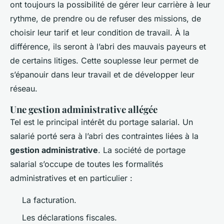
ont toujours la possibilité de gérer leur carrière à leur
rythme, de prendre ou de refuser des missions, de
choisir leur tarif et leur condition de travail. À la
différence, ils seront à l’abri des mauvais payeurs et
de certains litiges. Cette souplesse leur permet de
s’épanouir dans leur travail et de développer leur
réseau.
Une gestion administrative allégée
Tel est le principal intérêt du portage salarial. Un
salarié porté sera à l’abri des contraintes liées à la
gestion administrative
. La société de portage
salarial s’occupe de toutes les formalités
administratives et en particulier :
La facturation.
Les déclarations fiscales.