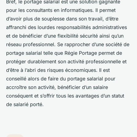
Bref, le portage salarial est une solution gagnante
pour les consultants en informatiques. Il permet
d’avoir plus de souplesse dans son travail, d’être
affranchi des lourdes responsabilités administratives
et de bénéficier d’une flexibilité sécurité ainsi qu’un
réseau professionnel. Se rapprocher d’une société de
portage salarial telle que Régie Portage permet de
protéger durablement son activité professionnelle et
d’être à l’abri des risques économiques. Il est
conseillé alors de faire du portage salarial pour
accroître son activité, bénéficier d’un salaire
conséquent et s’offrir tous les avantages d’un statut
de salarié porté.