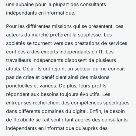
une aubaine pour la plupart des consultants
indépendants en informatique.
Pour les différentes missions qui se présentent, ces
acteurs du marché préfèrent la souplesse. Les
sociétés se tournent vers des prestations de services
confiées à des experts indépendants en IT. Les
travailleurs indépendants disposent de plusieurs
atouts. Déjà, ils ont rejoint un secteur qui ne connaît
pas de crise et bénéficient ainsi des missions
ponctuelles et variées. De plus, leurs profils
répondent aux besoins toujours évolutifs. Les
entreprises recherchent des compétences spécifiques
dans différents domaines du digital. Enfin, le besoin
de flexibilité se fait sentir tant auprès des consultants
indépendants en informatique qu’auprès des