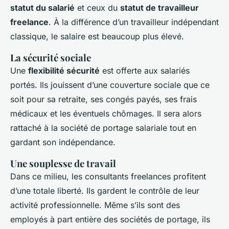
statut du salarié
et ceux du
statut de travailleur
freelance
. À la différence d’un travailleur indépendant
classique, le salaire est beaucoup plus élevé.
La sécurité sociale
Une
flexibilité sécurité
est offerte aux salariés
portés. Ils jouissent d’une couverture sociale que ce
soit pour sa retraite, ses congés payés, ses frais
médicaux et les éventuels chômages. Il sera alors
rattaché à la société de portage salariale tout en
gardant son indépendance.
Une souplesse de travail
Dans ce milieu, les consultants freelances profitent
d’une totale liberté. Ils gardent le contrôle de leur
activité professionnelle. Même s’ils sont des
employés à part entière des sociétés de portage, ils