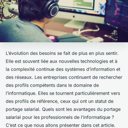
L’évolution des besoins se fait de plus en plus sentir.
Elle est souvent liée aux nouvelles technologies et à
la complexité continue des systèmes d’information et
des réseaux. Les entreprises continuent de rechercher
des profils compétents dans le domaine de
l’informatique. Elles se tournent particulièrement vers
des profils de référence, ceux qui ont un statut de
portage salarial. Quels sont les avantages du portage
salarial pour les professionnels de l’informatique ?
C’est ce que nous allons présenter dans cet article.