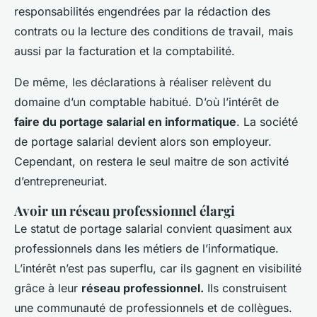
responsabilités engendrées par la rédaction des
contrats ou la lecture des conditions de travail, mais
aussi par la facturation et la comptabilité.
De même, les déclarations à réaliser relèvent du
domaine d’un comptable habitué. D’où l’intérêt de
faire du portage salarial en informatique
. La société
de portage salarial devient alors son employeur.
Cependant, on restera le seul maitre de son activité
d’entrepreneuriat.
Avoir un réseau professionnel élargi
Le statut de portage salarial convient quasiment aux
professionnels dans les métiers de l’informatique.
L’intérêt n’est pas superflu, car ils gagnent en visibilité
grâce à leur
réseau professionnel.
Ils construisent
une communauté de professionnels et de collègues.