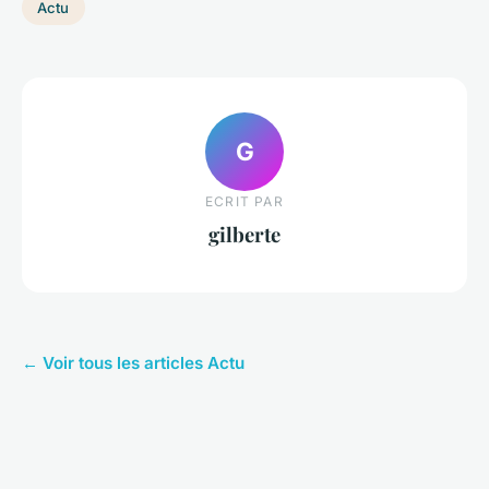
Actu
G
ECRIT PAR
gilberte
← Voir tous les articles Actu