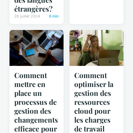
étrangères?
26 juillet 2024
6 min
Comment
Comment
mettre en
optimiser la
place un
gestion des
processus de
ressources
gestion des
cloud pour
changements
les charges
efficace pour
de travail