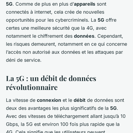
5G
. Comme de plus en plus d’
appareils
sont
connectés à internet, cela crée de nouvelles
opportunités pour les cybercriminels. La
5G
offre
certes une meilleure sécurité que la 4G, avec
notamment le chiffrement des
données
. Cependant,
les risques demeurent, notamment en ce qui concerne
l’accès non autorisé aux données et les attaques par
déni de service.
La 5G : un débit de données
révolutionnaire
La vitesse de
connexion
et le
débit
de données sont
deux des avantages les plus significatifs de la
5G
.
Avec des vitesses de téléchargement allant jusqu’à 10
Gbps, la 5G est environ 100 fois plus rapide que la
4G. Cela signifie que les utilisateurs peuvent