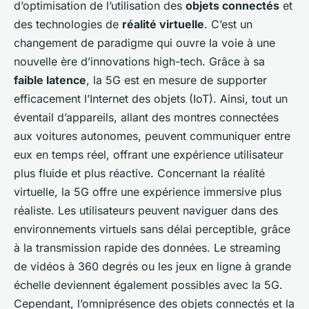
d’optimisation de l’utilisation des
objets connectés
et
des technologies de
réalité virtuelle
. C’est un
changement de paradigme qui ouvre la voie à une
nouvelle ère d’innovations high-tech. Grâce à sa
faible latence
, la 5G est en mesure de supporter
efficacement l’Internet des objets (IoT). Ainsi, tout un
éventail d’appareils, allant des montres connectées
aux voitures autonomes, peuvent communiquer entre
eux en temps réel, offrant une expérience utilisateur
plus fluide et plus réactive. Concernant la réalité
virtuelle, la 5G offre une expérience immersive plus
réaliste. Les utilisateurs peuvent naviguer dans des
environnements virtuels sans délai perceptible, grâce
à la transmission rapide des données. Le streaming
de vidéos à 360 degrés ou les jeux en ligne à grande
échelle deviennent également possibles avec la 5G.
Cependant, l’omniprésence des objets connectés et la