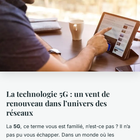
La technologie 5G : un vent de
renouveau dans l’univers des
réseaux
La
5G
, ce terme vous est familié, n’est-ce pas ? Il n’a
pas pu vous échapper. Dans un monde où les