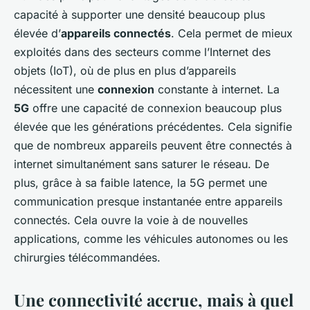
capacité à supporter une densité beaucoup plus
élevée d’
appareils connectés
. Cela permet de mieux
exploités dans des secteurs comme l’Internet des
objets (IoT), où de plus en plus d’appareils
nécessitent une
connexion
constante à internet. La
5G
offre une capacité de connexion beaucoup plus
élevée que les générations précédentes. Cela signifie
que de nombreux appareils peuvent être connectés à
internet simultanément sans saturer le réseau. De
plus, grâce à sa faible latence, la 5G permet une
communication presque instantanée entre appareils
connectés. Cela ouvre la voie à de nouvelles
applications, comme les véhicules autonomes ou les
chirurgies télécommandées.
Une connectivité accrue, mais à quel