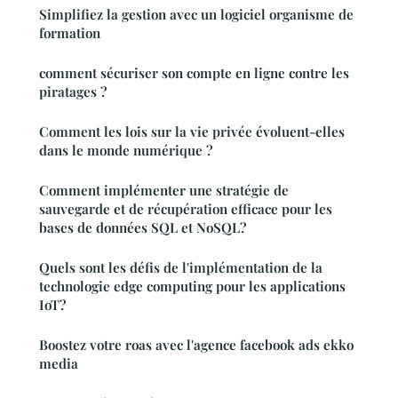
Simplifiez la gestion avec un logiciel organisme de
formation
comment sécuriser son compte en ligne contre les
piratages ?
Comment les lois sur la vie privée évoluent-elles
dans le monde numérique ?
Comment implémenter une stratégie de
sauvegarde et de récupération efficace pour les
bases de données SQL et NoSQL?
Quels sont les défis de l'implémentation de la
technologie edge computing pour les applications
IoT?
Boostez votre roas avec l'agence facebook ads ekko
media