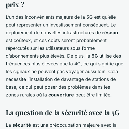
prix ?
L’un des inconvénients majeurs de la 5G est qu’elle
peut représenter un investissement conséquent. Le
déploiement de nouvelles infrastructures de
réseau
est coûteux, et ces coûts seront probablement
répercutés sur les utilisateurs sous forme
d’abonnements plus élevés. De plus, la
5G
utilise des
fréquences plus élevées que la 4G, ce qui signifie que
les signaux ne peuvent pas voyager aussi loin. Cela
nécessite l’installation de davantage de stations de
base, ce qui peut poser des problèmes dans les
zones rurales où la
couverture
peut être limitée.
La question de la sécurité avec la 5G
La
sécurité
est une préoccupation majeure avec la