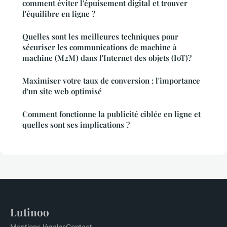
comment éviter l'épuisement digital et trouver
l'équilibre en ligne ?
Quelles sont les meilleures techniques pour
sécuriser les communications de machine à
machine (M2M) dans l'Internet des objets (IoT)?
Maximiser votre taux de conversion : l'importance
d'un site web optimisé
Comment fonctionne la publicité ciblée en ligne et
quelles sont ses implications ?
Lutinoo
Mentions légales
Contact