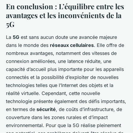
En conclusion : L’équilibre entre les
avantages et les inconvénients de la
5G
La
5G
est sans aucun doute une avancée majeure
dans le monde des
réseaux cellulaires
. Elle offre de
nombreux avantages, notamment des vitesses de
connexion améliorées, une latence réduite, une
capacité d’accueil plus importante pour les appareils
connectés et la possibilité d’exploiter de nouvelles
technologies telles que l’Internet des objets et la
réalité virtuelle. Cependant, cette nouvelle
technologie présente également des défis importants,
en termes de
sécurité
, de coûts d’infrastructure, de
couverture dans les zones rurales et d’impact
environnemental. Pour que la 5G réalise pleinement