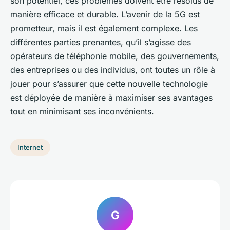
son potentiel, ces problèmes doivent être résolus de
manière efficace et durable. L’avenir de la 5G est
prometteur, mais il est également complexe. Les
différentes parties prenantes, qu’il s’agisse des
opérateurs de téléphonie mobile, des gouvernements,
des entreprises ou des individus, ont toutes un rôle à
jouer pour s’assurer que cette nouvelle technologie
est déployée de manière à maximiser ses avantages
tout en minimisant ses inconvénients.
Internet
G