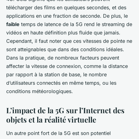
télécharger des films en quelques secondes, et des
applications en une fraction de seconde. De plus, le
faible
temps de latence de la 5G rend le streaming de
vidéos en haute définition plus fluide que jamais.
Cependant, il faut noter que ces vitesses de pointe ne
sont atteignables que dans des conditions idéales.
Dans la pratique, de nombreux facteurs peuvent
affecter la vitesse de connexion, comme la distance
par rapport à la station de base, le nombre
d’utilisateurs connectés en même temps, ou les
conditions météorologiques.
L’impact de la 5G sur l’Internet des
objets et la réalité virtuelle
Un autre point fort de la 5G est son potentiel