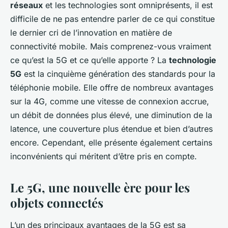
réseaux
et les technologies sont omniprésents, il est
difficile de ne pas entendre parler de ce qui constitue
le dernier cri de l’innovation en matière de
connectivité mobile. Mais comprenez-vous vraiment
ce qu’est la 5G et ce qu’elle apporte ? La
technologie
5G
est la cinquième génération des standards pour la
téléphonie mobile. Elle offre de nombreux avantages
sur la 4G, comme une vitesse de connexion accrue,
un débit de données plus élevé, une diminution de la
latence, une couverture plus étendue et bien d’autres
encore. Cependant, elle présente également certains
inconvénients qui méritent d’être pris en compte.
Le 5G, une nouvelle ère pour les
objets connectés
L’un des principaux avantages de la 5G est sa