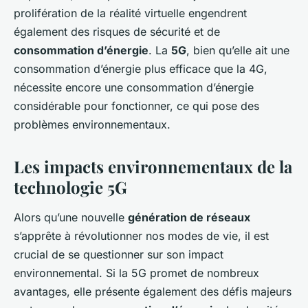
prolifération de la réalité virtuelle engendrent
également des risques de sécurité et de
consommation d’énergie
. La
5G
, bien qu’elle ait une
consommation d’énergie plus efficace que la 4G,
nécessite encore une consommation d’énergie
considérable pour fonctionner, ce qui pose des
problèmes environnementaux.
Les impacts environnementaux de la
technologie 5G
Alors qu’une nouvelle
génération de réseaux
s’apprête à révolutionner nos modes de vie, il est
crucial de se questionner sur son impact
environnemental. Si la 5G promet de nombreux
avantages, elle présente également des défis majeurs