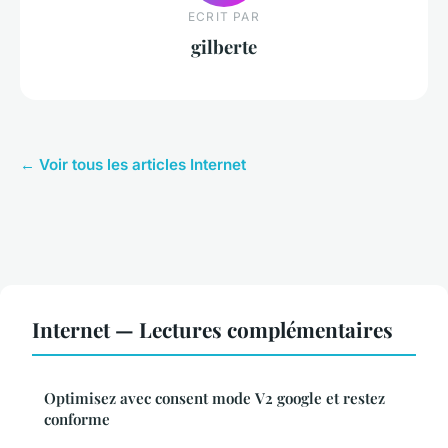
ECRIT PAR
gilberte
← Voir tous les articles Internet
Internet — Lectures complémentaires
Optimisez avec consent mode V2 google et restez
conforme