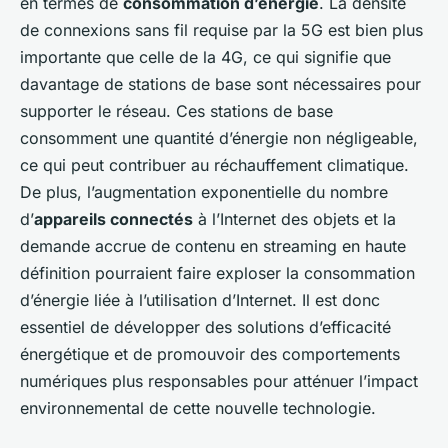
en termes de
consommation d’énergie
. La densité
de connexions sans fil requise par la 5G est bien plus
importante que celle de la 4G, ce qui signifie que
davantage de stations de base sont nécessaires pour
supporter le réseau. Ces stations de base
consomment une quantité d’énergie non négligeable,
ce qui peut contribuer au réchauffement climatique.
De plus, l’augmentation exponentielle du nombre
d’
appareils connectés
à l’Internet des objets et la
demande accrue de contenu en streaming en haute
définition pourraient faire exploser la consommation
d’énergie liée à l’utilisation d’Internet. Il est donc
essentiel de développer des solutions d’efficacité
énergétique et de promouvoir des comportements
numériques plus responsables pour atténuer l’impact
environnemental de cette nouvelle technologie.